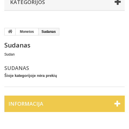
KATEGORIJOS
Monetos
Sudanas
Sudanas
Sudan
SUDANAS
Šioje kategorijoje nėra prekių
INFORMACIJA