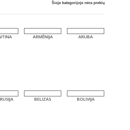
Šioje kategorijoje nėra prekių
NTINA
ARMĖNIJA
ARUBA
RUSIJA
BELIZAS
BOLIVIJA