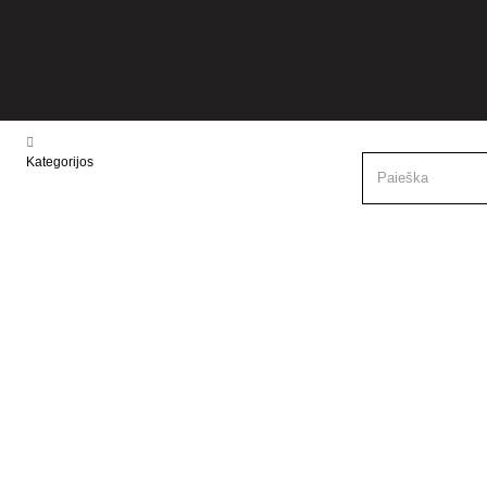
Kategorijos