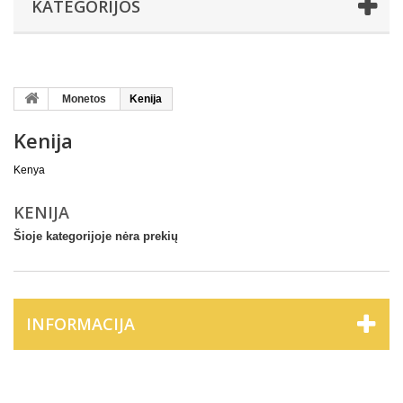
KATEGORIJOS
Monetos
Kenija
Kenija
Kenya
KENIJA
Šioje kategorijoje nėra prekių
INFORMACIJA