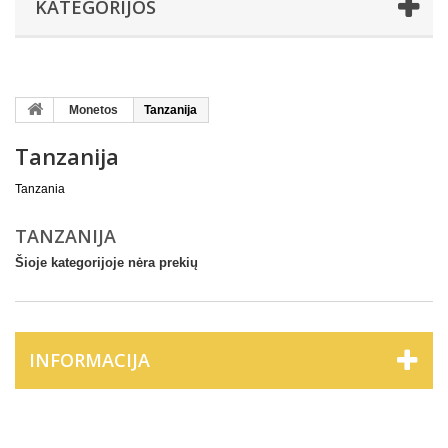
KATEGORIJOS
Monetos
Tanzanija
Tanzanija
Tanzania
TANZANIJA
Šioje kategorijoje nėra prekių
INFORMACIJA