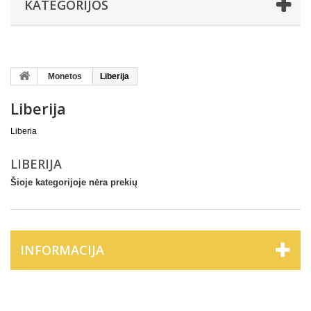
KATEGORIJOS
Monetos
Liberija
Liberija
Liberia
LIBERIJA
Šioje kategorijoje nėra prekių
INFORMACIJA