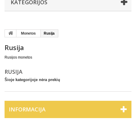
KATEGORIJOS
Monetos
Rusija
Rusija
Rusijos monetos
RUSIJA
Šioje kategorijoje nėra prekių
INFORMACIJA