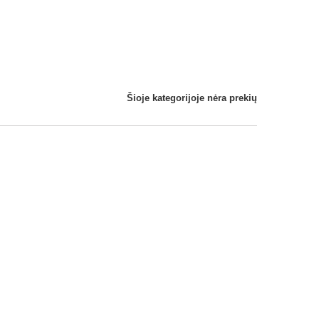
Šioje kategorijoje nėra prekių