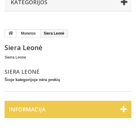
KATEGORIJOS
Monetos
Siera Leonė
Siera Leonė
Sierra Leone
SIERA LEONĖ
Šioje kategorijoje nėra prekių
INFORMACIJA